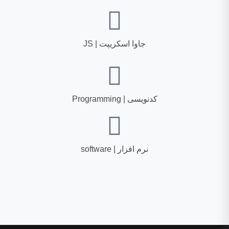
جاوا اسکریپت | JS
کدنویسی | Programming
نرم افزار | software