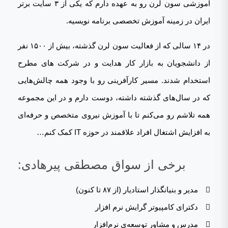
آموزشی سون لرن رو به عهده دارم که یکی از ۳ سایت برتر
ایران در زمینه آموزش تخصصی برنامه نویسیه.
در ۱۴ سالی که از فعالیت سون لرن گذشته، بیش از ۱۵۰۰ نفر
از دانشجویان به بازار کار هدایت و در شرکت های مطرح
استخدام شدند. مسیر کارآفرینی رو با وجود همه چالش‌هایی
که در سال‌های گذشته داشته، دوست دارم و در این مجموعه
همه تلاشم رو می‌کنم تا با آموزش نیروی متخصص و حرفه‌ای
به افزایش اشتغال افراد علاقمند در حوزه IT کمک ‌کنم…
برخی از سواق مصطقی پیرهادی:
مدیر و بنیانگذار استادیار (از ۸۷ تا کنون)
دکترای کامپیوتر گرایش نرم افزار
مدرس و مشاور توسعه‌ی نرم‌افزار