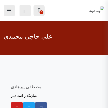
0
علی حاجی محمدی
مصطفی پیرهادی
بنیان‌گذار استادیار