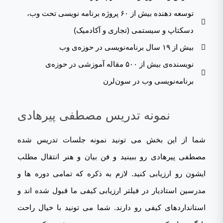
توسعه دهنده بیش از ۶۰ پروژه برنامه نویسی تحت وب،
دسکتاپ و سیستمی (تجاری و آکادمیک)
بیش از ۱۹ سال برنامه‌نویسی در حوزه‌ی وب
نویسنده‌ی بیش از ۵۰۰ مقاله آموزشی در حوزه‌ی
برنامه‌نویسی وب در سون‌لرن
نمونه تدریس مصطفی پیرهادی
شما از این بخش می تونید نمونه جلسات تدریس شده
مصطفی پیرهادی رو ببینید و فن بیان و هنر انتقال مطلب
ایشون رو ارزیابی کنید. لازم به ذکره که تمامی دوره ها و
مدرسین استادیار در فیلتر ارزیابی کیفی ما قبول شده اند و
استانداردهای کیفی رو دارند. شما می تونید با خیال راحت