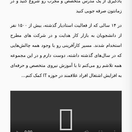
یادگیری از یک مدرس متخصص و مجرب رو شروع کنید و در
زمانتون صرفه جویی کنید
در ۱۴ سالی که از فعالیت استادیار گذشته، بیش از ۱۵۰۰ نفر
از دانشجویان به بازار کار هدایت و در شرکت های مطرح
استخدام شدند. مسیر کارآفرینی رو با وجود همه چالش‌هایی
که در سال‌های گذشته داشته، دوست دارم و در این مجموعه
همه تلاشم رو می‌کنم تا با آموزش نیروی متخصص و حرفه‌ای
به افزایش اشتغال افراد علاقمند در حوزه IT کمک ‌کنم…