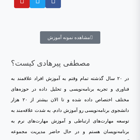
مشاهده نمونه آموزش
مصطفی پیرهادی کیست؟
در ۲۰ سال گذشته تمام وقتم به آموزش افراد علاقمند به
فناوری و تجربه برنامه‌نویسی و تحلیل داده در حوزه‌های
مختلف اختصاص داده شده و تا الان بیشتر از ۲۰ هزار
دانشجوی برنامه‌نویسی رو آموزش دادم. به شدت علاقه‌مند به
توسعه مهارت‌های ارتباطی و آموزش مهارت‌های نرم به
برنامه‌نویسان هستم و در حال حاضر مدیریت مجموعه