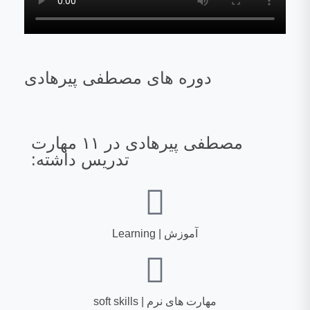
دوره های مصطفی پیرهادی
مصطفی پیرهادی در ۱۱ مهارت
تدریس داشته:
آموزش | Learning
مهارت های نرم | soft skills