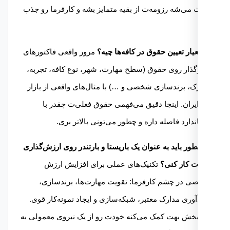
 می‌شه رزومه‌ت از بقیه متمایز بشه و کارفرما رو جذب
مرور واقعی فاکتورهای
رگذار روی حقوق (سطح مهارت، شهر، نوع کافه، تجربه،
ک، برندسازی شخصی و …) با مثال‌های واقعی از بازار
ایران. اینجا دقیق می‌فهمی حقوق فعلی‌ت چقدر با
ندارد فاصله داره و چطور می‌تونی بالاتر بری.
چطور باید به عنوان یک باریستا و بارتندر روی ارزش‌گذاری
 کار کنی؟
تکنیک‌های عملی برای افزایش ارزش
 در چشم کارفرما: تقویت مهارت‌ها، برندسازی،
آوری مدارک معتبر، شبکه‌سازی و ایجاد نمونه‌کار قوی.
بخش بهت کمک می‌کنه خودت رو از یک نیروی معمولی به