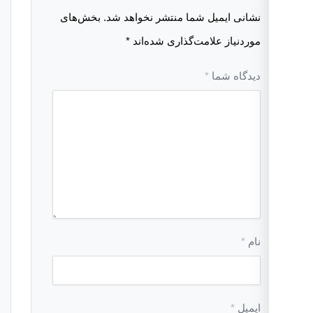
نشانی ایمیل شما منتشر نخواهد شد.
بخش‌های
موردنیاز علامت‌گذاری شده‌اند
*
دیدگاه شما
*
نام
*
ایمیل
*