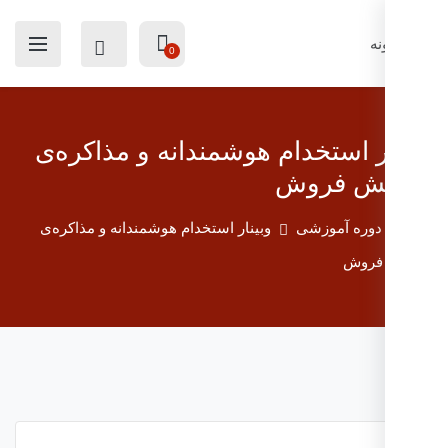
0
ر استخدام هوشمندانه و مذاکره‌ی
یش فروش
دوره آموزشی
وبینار استخدام هوشمندانه و مذاکره‌ی
 فروش