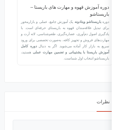
دوره آموزش قهوه و مهارت های باریستا –
باریستاشو
دوره
باریستاشو ویتادونه
یک آموزش جامع، عملی و بازارمحور
برای تبدیل علاقه‌مندان قهوه به باریستای حرفه‌ای است. با
یادگیری اصول دم‌آوری، عصاره‌گیری، طعم‌شناسی، لاته آرت و
مهارت‌های فروش و تجهیز کافه، به‌صورت تخصصی برای ورود
سریع به بازار کار آماده می‌شوید. اگر به دنبال
دوره کامل
آموزش باریستا با پشتیبانی و تضمین مهارت عملی
هستید،
باریستاشو انتخاب اول شماست.
نظرات