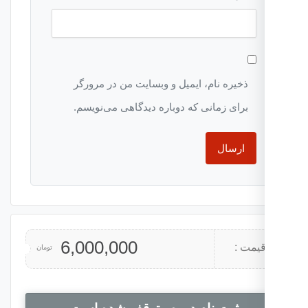
ذخیره نام، ایمیل و وبسایت من در مرورگر
برای زمانی که دوباره دیدگاهی می‌نویسم.
6,000,000
یمت :
تومان