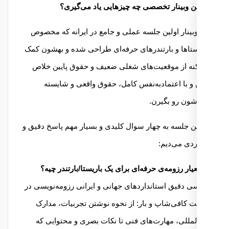
ین وبینار تخصصی چه چیزهایی یاد می‌گیری؟
وبینار اولین جلسه عملی و جامع در ایرانه که مخصوص
ستاها و بارتندرهای حرفه‌ای طراحی شده و بهشون کمک
نه از موقعیت‌های شغلی ضعیف و حقوق پایین خلاص
و با اعتمادبه‌نفس کامل، حقوق واقعی و شایسته
ون رو بگیرن.
ین جلسه به چهار سوال کلیدی و بسیار مهم پاسخ دقیق و
ردی می‌دیم:
ی دقیق استانداردهای جهانی و ایرانی رزومه‌نویسی در
 کافی‌شاپ و بار: از نحوه نوشتن تجربیات، مدارک
المللی، مهارت‌های فنی تا نکات بصری و محتوایی که