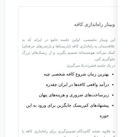
وبینار راه‌اندازی کافه
این وبینار تخصصی، اولین جلسه جامع در ایرانه که به
علاقه‌مندان به راه‌اندازی کافه (باریستاها و بارتندرهای حرفه‌ای)
کمک می‌کنه هوشمندانه تصمیم بگیرن و از ریسک‌های بزرگ
جلوگیری کنن.
در یک جلسه فشرده یاد می‌گیری:
بهترین زمان شروع کافه شخصی چیه
درآمد واقعی کافه‌ها در ایران چقدره
زیرساخت‌های ضروری و هزینه‌های پنهان
پیشنهادهای کم‌ریسک جایگزین برای ورود به این
حوزه
به علاوه، نقشه گام‌به‌گام تصمیم‌گیری برای راه‌اندازی کافه یا