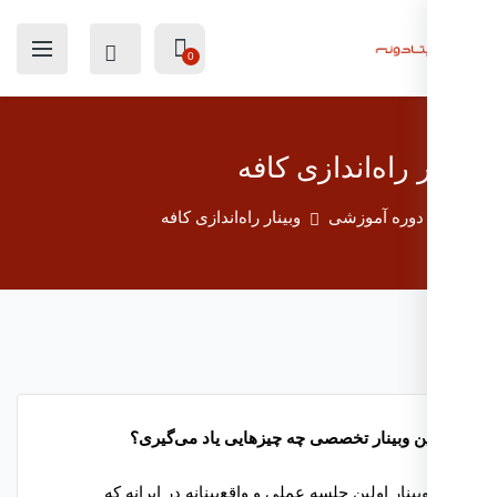
0
ر راه‌اندازی کافه
دوره آموزشی
وبینار راه‌اندازی کافه
ین وبینار تخصصی چه چیزهایی یاد می‌گیری؟
بینار اولین جلسه عملی و واقع‌بینانه در ایرانه که