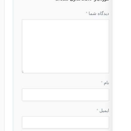
دیدگاه شما
*
نام
*
ایمیل
*