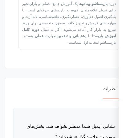
دوره
باریستاشو ویتادونه
یک آموزش جامع، عملی و بازارمحور
برای تبدیل علاقه‌مندان قهوه به باریستای حرفه‌ای است. با
یادگیری اصول دم‌آوری، عصاره‌گیری، طعم‌شناسی، لاته آرت و
مهارت‌های فروش و تجهیز کافه، به‌صورت تخصصی برای ورود
سریع به بازار کار آماده می‌شوید. اگر به دنبال
دوره کامل
آموزش باریستا با پشتیبانی و تضمین مهارت عملی
هستید،
باریستاشو انتخاب اول شماست.
نظرات
نشانی ایمیل شما منتشر نخواهد شد.
بخش‌های
موردنیاز علامت‌گذاری شده‌اند
*