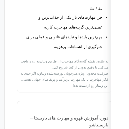
رو دارن
چرا مهارت‌های بار یکی از جذاب‌ترین و
عملی‌ترین گزینه‌های مهاجرت کاریه
مهم‌ترین بایدها و نبایدهای قانونی و عملی برای
جلوگیری از اشتباهات پرهزینه
به علاوه، نقشه گام‌به‌گام مهاجرت از طریق ویتادونه رو دریافت
می‌کنی تا دقیق بدونی از کجا شروع کنی.
ظرفیت محدود | ویژه هنرجویان بورسیه‌شده ویتاونه اگر جدی به
فکر مهاجرت با یک مهارت پردرآمد و پرتقاضای جهانی هستی،
این وبینار رو از دست نده!
دوره آموزش قهوه و مهارت های باریستا –
باریستاشو