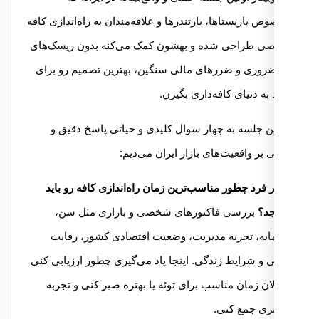
 باریستاها، بارتندرها و علاقه‌مندان به راه‌اندازی کافه
 طراحی شده و بهشون کمک می‌کنه بدون ریسک‌های
روری و ضررهای مالی سنگین، بهترین تصمیم رو برای
به دنیای کافه‌داری بگیرن.
ین جلسه به چهار سوال کلیدی و حیاتی پاسخ دقیق و
 بر واقعیت‌های بازار ایران می‌دیم:
هر فرد چطور مناسب‌ترین زمان راه‌اندازی کافه رو باید
د؟
بررسی فاکتورهای شخصی و بازاری مثل سن،
یه، تجربه مدیریت، وضعیت اقتصادی کشور، رقابت
 و شرایط زندگی. اینجا یاد می‌گیری چطور ارزیابی کنی
لان زمان مناسب برای توئه یا بهتره صبر کنی و تجربه
ری جمع کنی.