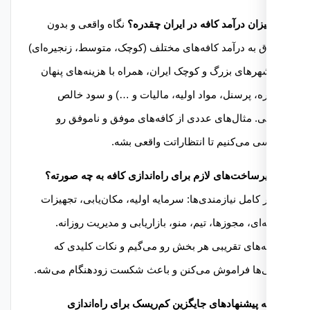
نگاه واقعی و بدون
ق به درآمد کافه‌های مختلف (کوچک، متوسط، زنجیره‌ای)
هرهای بزرگ و کوچک ایران، همراه با هزینه‌های پنهان
ره، پرسنل، مواد اولیه، مالیات و …) و سود خالص
ی. مثال‌های عددی از کافه‌های موفق و ناموفق رو
ی می‌کنیم تا انتظاراتت واقعی بشه.
 کامل نیازمندی‌ها: سرمایه اولیه، مکان‌یابی، تجهیزات
ای، مجوزها، تیم، منو، بازاریابی و مدیریت روزانه.
ه‌های تقریبی هر بخش رو می‌گیم و نکات کلیدی که
‌ها فراموش می‌کنن و باعث شکست زودهنگام می‌شه.
چه پیشنهادهای جایگزین کم‌ریسک برای راه‌اندازی