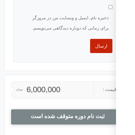
ذخیره نام، ایمیل و وبسایت من در مرورگر
برای زمانی که دوباره دیدگاهی می‌نویسم.
6,000,000
یمت :
تومان
ثبت نام دوره متوقف شده است